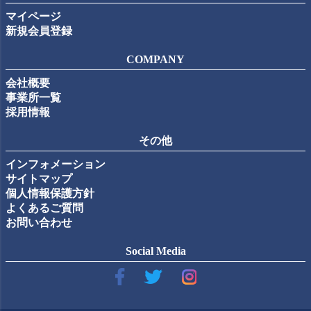
マイページ
新規会員登録
COMPANY
会社概要
事業所一覧
採用情報
その他
インフォメーション
サイトマップ
個人情報保護方針
よくあるご質問
お問い合わせ
Social Media