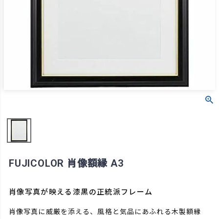
FUJICOLOR 肖像額縁 A3
肖像写真が映える漆黒の正統派フレーム
肖像写真に威厳を添える、風格と気品にあふれる木製額縁