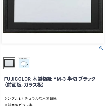
FUJICOLOR 木製額縁 YM-3 半切 ブラック
（前面板-ガラス板）
シンプル&ナチュラルな木製額縁
※前面板ガラス製