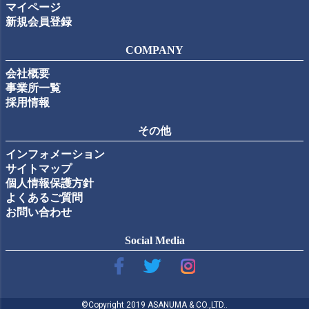
マイページ
新規会員登録
COMPANY
会社概要
事業所一覧
採用情報
その他
インフォメーション
サイトマップ
個人情報保護方針
よくあるご質問
お問い合わせ
Social Media
©Copyright 2019 ASANUMA & CO.,LTD..