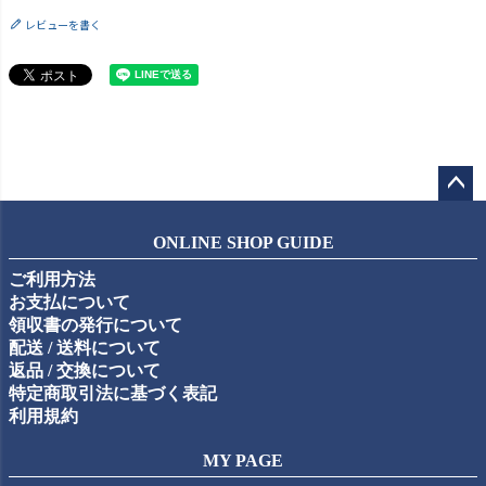
レビューを書く
ペー
ジト
ONLINE SHOP GUIDE
ップ
ご利用方法
へ
お支払について
領収書の発行について
配送 / 送料について
返品 / 交換について
特定商取引法に基づく表記
利用規約
MY PAGE