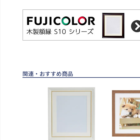
関連・おすすめ商品