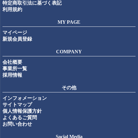
特定商取引法に基づく表記
利用規約
MY PAGE
マイページ
新規会員登録
COMPANY
会社概要
事業所一覧
採用情報
その他
インフォメーション
サイトマップ
個人情報保護方針
よくあるご質問
お問い合わせ
Social Media