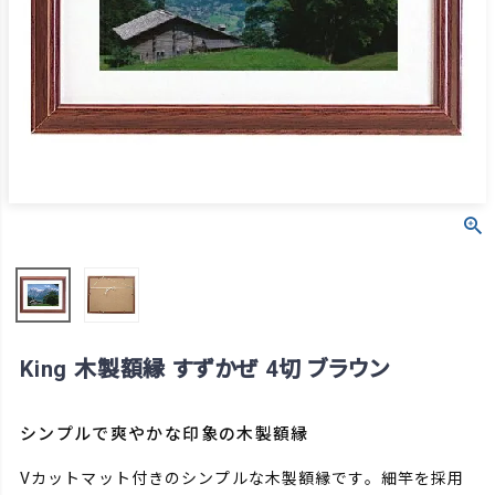
King 木製額縁 すずかぜ 4切 ブラウン
シンプルで爽やかな印象の木製額縁
Vカットマット付きのシンプルな木製額縁です。細竿を採用