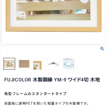
FUJICOLOR 木製額縁 YM-9 ワイド4切 木地
角型フレームのスタンダードタイプ
前面板に透明PETを用いた軽量タイプの木製額です。