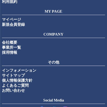
利用規約
MY PAGE
マイページ
新規会員登録
COMPANY
会社概要
事業所一覧
採用情報
その他
インフォメーション
サイトマップ
個人情報保護方針
よくあるご質問
お問い合わせ
Social Media