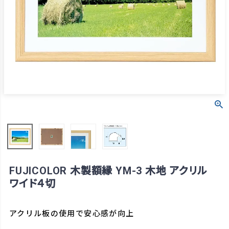
FUJICOLOR 木製額縁 YM-3 木地 アクリル
ワイド４切
アクリル板の使用で安心感が向上