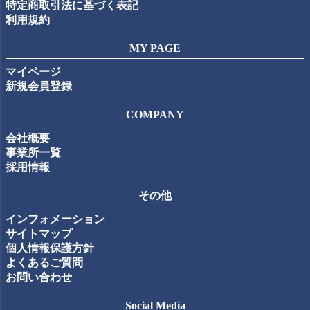
特定商取引法に基づく表記
利用規約
MY PAGE
マイページ
新規会員登録
COMPANY
会社概要
事業所一覧
採用情報
その他
インフォメーション
サイトマップ
個人情報保護方針
よくあるご質問
お問い合わせ
Social Media