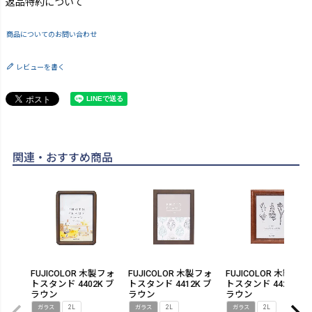
返品特約について
商品についてのお問い合わせ
レビューを書く
関連・おすすめ商品
FUJICOLOR 木製フォ
FUJICOLOR 木製フォ
FUJICOLOR 木製フォ
トスタンド 4402K ブ
トスタンド 4412K ブ
トスタンド 4422K ブ
ラウン
ラウン
ラウン
ガラス
2L
ガラス
2L
ガラス
2L