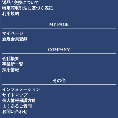
返品 / 交換について
特定商取引法に基づく表記
利用規約
MY PAGE
マイページ
新規会員登録
COMPANY
会社概要
事業所一覧
採用情報
その他
インフォメーション
サイトマップ
個人情報保護方針
よくあるご質問
お問い合わせ