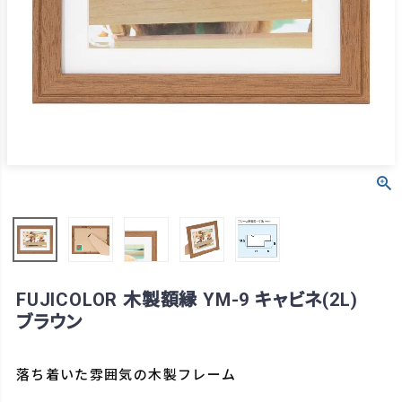
FUJICOLOR 木製額縁 YM-9 キャビネ(2L)
ブラウン
落ち着いた雰囲気の木製フレーム