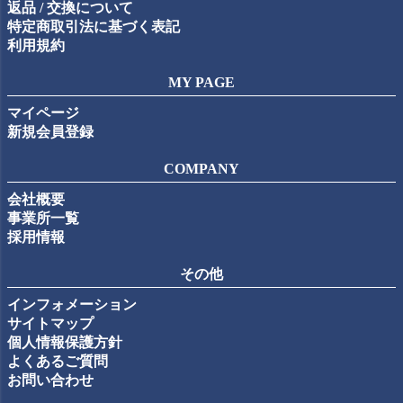
返品 / 交換について
特定商取引法に基づく表記
利用規約
MY PAGE
マイページ
新規会員登録
COMPANY
会社概要
事業所一覧
採用情報
その他
インフォメーション
サイトマップ
個人情報保護方針
よくあるご質問
お問い合わせ