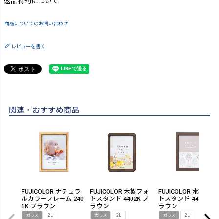
返品特約について
商品についてのお問い合わせ
レビューを書く
関連・おすすめ商品
FUJICOLOR ナチュラ
FUJICOLOR 木製フォ
FUJICOLOR 木製フォ
ルカラーフレーム 240
トスタンド 4402K ブ
トスタンド 4412K ブ
1K ブラウン
ラウン
ラウン
ガラス
2L
ガラス
2L
ガラス
2L