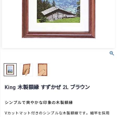
King 木製額縁 すずかぜ 2L ブラウン
シンプルで爽やかな印象の木製額縁
Vカットマット付きのシンプルな木製額縁です。細竿を採用