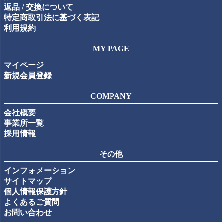
返品 / 交換について
特定商取引法に基づく表記
利用規約
MY PAGE
マイページ
新規会員登録
COMPANY
会社概要
事業所一覧
採用情報
その他
インフォメーション
サイトマップ
個人情報保護方針
よくあるご質問
お問い合わせ