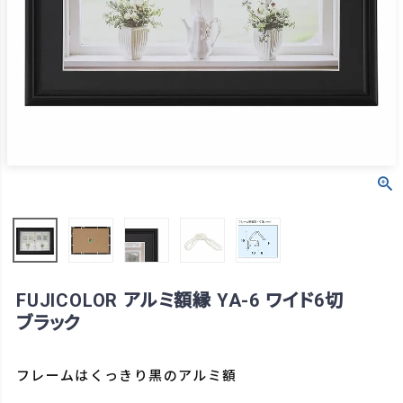
FUJICOLOR アルミ額縁 YA-6 ワイド6切
ブラック
フレームはくっきり黒のアルミ額