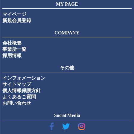
MY PAGE
マイページ
新規会員登録
COMPANY
会社概要
事業所一覧
採用情報
その他
インフォメーション
サイトマップ
個人情報保護方針
よくあるご質問
お問い合わせ
Social Media