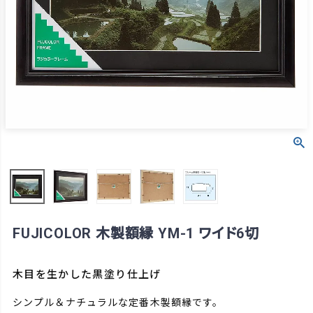
FUJICOLOR 木製額縁 YM-1 ワイド6切
木目を生かした黒塗り仕上げ
シンプル＆ナチュラルな定番木製額縁です。