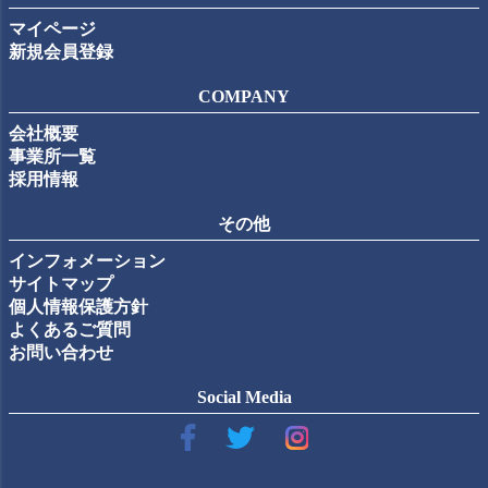
マイページ
新規会員登録
COMPANY
会社概要
事業所一覧
採用情報
その他
インフォメーション
サイトマップ
個人情報保護方針
よくあるご質問
お問い合わせ
Social Media