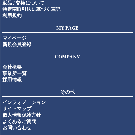
返品 / 交換について
特定商取引法に基づく表記
利用規約
MY PAGE
マイページ
新規会員登録
COMPANY
会社概要
事業所一覧
採用情報
その他
インフォメーション
サイトマップ
個人情報保護方針
よくあるご質問
お問い合わせ