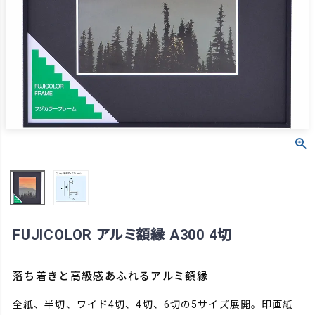
FUJICOLOR アルミ額縁 A300 4切
落ち着きと高級感あふれるアルミ額縁
全紙、半切、ワイド4切、4切、6切の5サイズ展開。印画紙