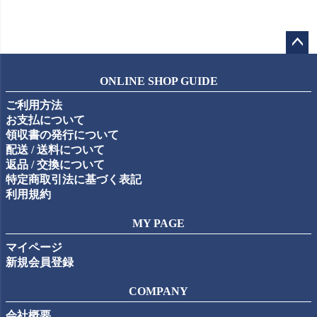
ペー
ジト
ONLINE SHOP GUIDE
ップ
ご利用方法
へ
お支払について
領収書の発行について
配送 / 送料について
返品 / 交換について
特定商取引法に基づく表記
利用規約
MY PAGE
マイページ
新規会員登録
COMPANY
会社概要