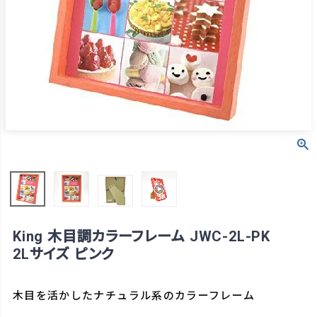
King 木目調カラーフレーム JWC-2L-PK
2Lサイズ ピンク
木目を活かしたナチュラル系のカラーフレーム