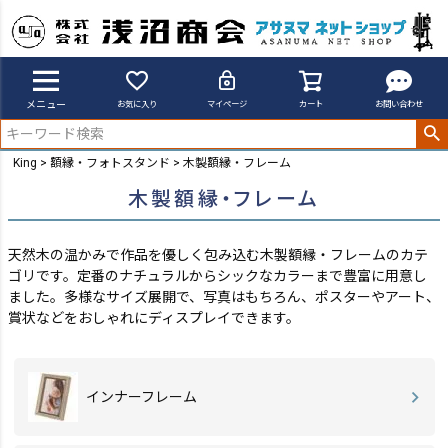
メニュー
お気に入り
マイページ
カート
お問い合わせ
King
額縁・フォトスタンド
木製額縁・フレーム
木製額縁・フレーム
天然木の温かみで作品を優しく包み込む木製額縁・フレームのカテ
ゴリです。定番のナチュラルからシックなカラーまで豊富に用意し
ました。
多様なサイズ展開で、写真はもちろん、ポスターやアート、
賞状などをおしゃれにディスプレイできます。
インナーフレーム