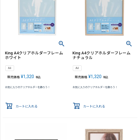
King A4クリアホルダーフレーム
King A4クリアホルダーフレーム
ホワイト
ナチュラル
A4
A4
¥
1,320
¥
1,320
販売価格
販売価格
税込
税込
お気に入りのクリアホルダーを飾ろう！
お気に入りのクリアホルダーを飾ろう！
カートに入れる
カートに入れる