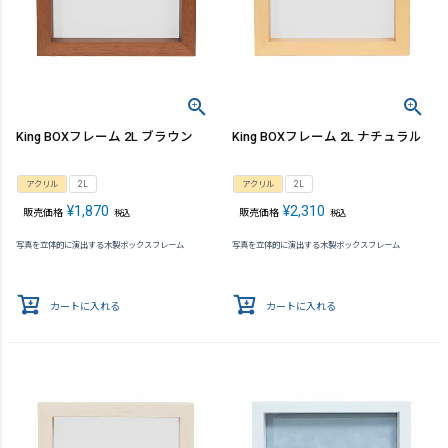
King BOXフレーム 2L ブラウン
King BOXフレーム 2L ナチュラル
アクリル
2L
アクリル
2L
¥
1,870
¥
2,310
販売価格
販売価格
税込
税込
写真を立体的に演出する木製ボックスフレーム
写真を立体的に演出する木製ボックスフレーム
カートに入れる
カートに入れる