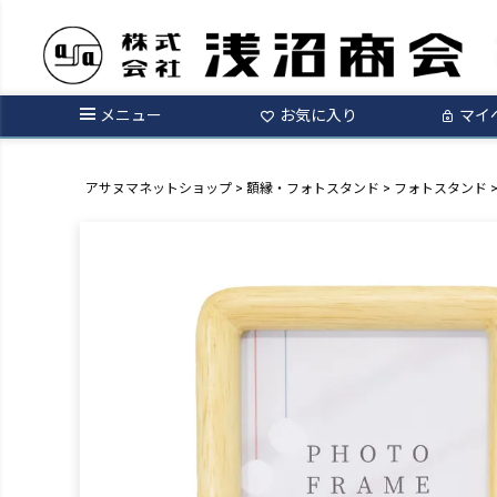
メニュー
お気に入り
マイ
アサヌマネットショップ
額縁・フォトスタンド
フォトスタンド