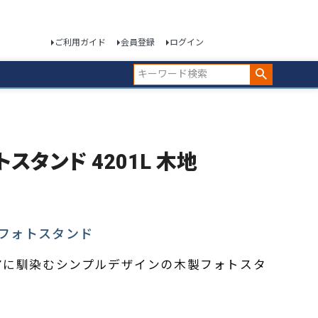
ご利用ガイド
会員登録
ログイン
ォトスタンド 4201L 木地
フォトスタンド
アに馴染むシンプルデザインの木製フォトスタ