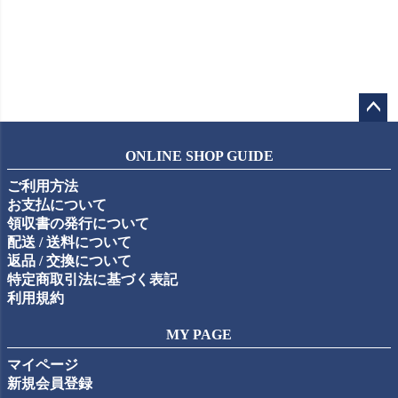
ペー
ジト
ONLINE SHOP GUIDE
ップ
ご利用方法
へ
お支払について
領収書の発行について
配送 / 送料について
返品 / 交換について
特定商取引法に基づく表記
利用規約
MY PAGE
マイページ
新規会員登録