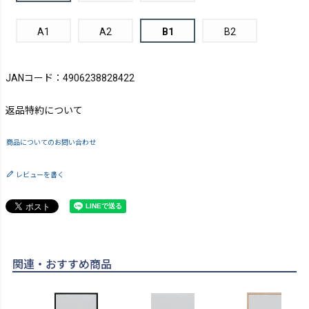
A1
A2
B1
B2
JANコード：4906238828422
返品特約について
商品についてのお問い合わせ
レビューを書く
関連・おすすめ商品