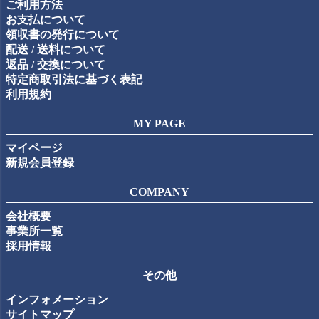
ご利用方法
へ
お支払について
領収書の発行について
配送 / 送料について
返品 / 交換について
特定商取引法に基づく表記
利用規約
MY PAGE
マイページ
新規会員登録
COMPANY
会社概要
事業所一覧
採用情報
その他
インフォメーション
サイトマップ