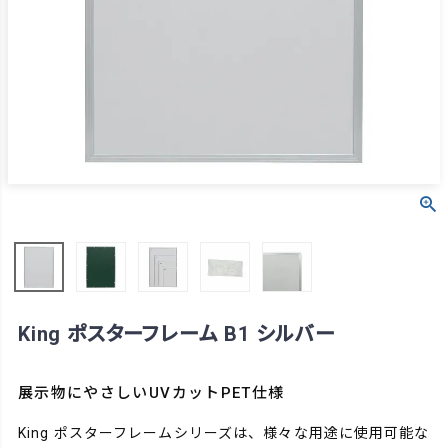
King ポスターフレーム B1 シルバー
展示物にやさしいUVカットPET仕様
King ポスターフレームシリーズは、様々な用途に使用可能な