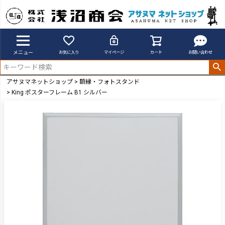
メニュー
お気に入り
マイページ
カート
お問い合わせ
アサヌマネットショップ
額縁・フォトスタンド
King ポスターフレーム B1 シルバー