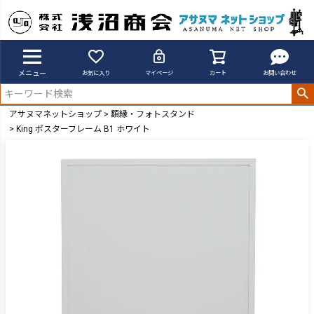
メニュー
お気に入り
マイページ
カート
お問い合わせ
アサヌマネットショップ
額縁・フォトスタンド
King ポスターフレーム B1 ホワイト