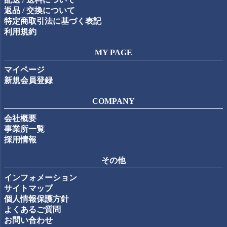
返品 / 交換について
特定商取引法に基づく表記
利用規約
MY PAGE
マイページ
新規会員登録
COMPANY
会社概要
事業所一覧
採用情報
その他
インフォメーション
サイトマップ
個人情報保護方針
よくあるご質問
お問い合わせ