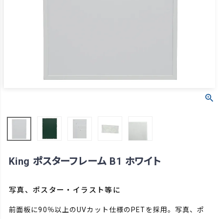
King ポスターフレーム B1 ホワイト
写真、ポスター・イラスト等に
前面板に90％以上のUVカット仕様のPETを採用。写真、ポ