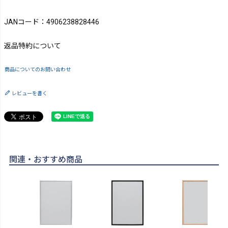
JANコード：4906238828446
返品特約について
商品についてのお問い合わせ
レビューを書く
関連・おすすめ商品