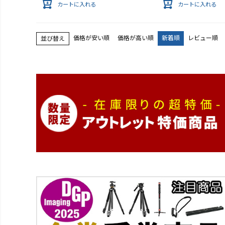
カートに入れる
カートに入れる
価格が安い順
価格が高い順
新着順
レビュー順
並び替え