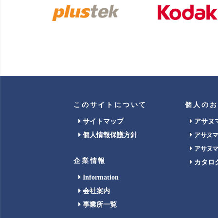
このサイトについて
個人のお
サイトマップ
アサヌ
個人情報保護方針
アサヌ
アサヌ
企業情報
カタロ
Information
会社案内
事業所一覧