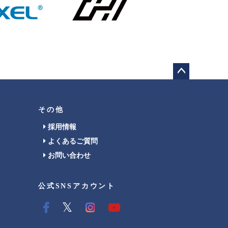
ペー
ジト
ップ
その他
へ
採用情報
よくあるご質問
お問い合わせ
公式SNSアカウント