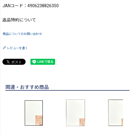
JANコード：4906238826350
返品特約について
商品についてのお問い合わせ
レビューを書く
関連・おすすめ商品