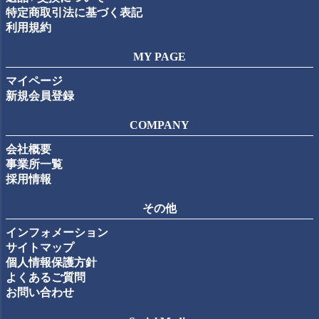
特定商取引法に基づく表記
利用規約
MY PAGE
マイページ
新規会員登録
COMPANY
会社概要
事業所一覧
採用情報
その他
インフォメーション
サイトマップ
個人情報保護方針
よくあるご質問
お問い合わせ