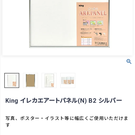
King イレカエアートパネル(N) B2 シルバー
写真、ポスター・イラスト等に幅広くご使用いただけま
す