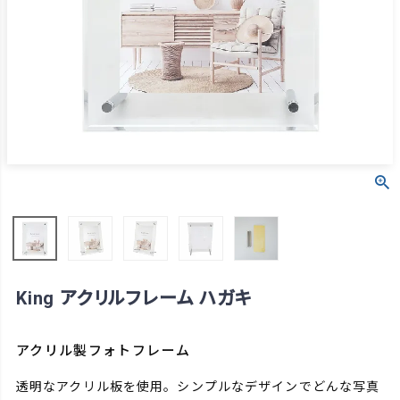
King アクリルフレーム ハガキ
アクリル製フォトフレーム
透明なアクリル板を使用。シンプルなデザインでどんな写真