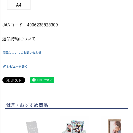
A4
JANコード：4906238828309
返品特約について
商品についてのお問い合わせ
レビューを書く
関連・おすすめ商品