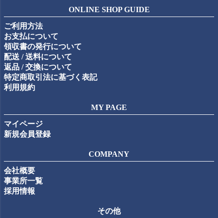
ジト
ONLINE SHOP GUIDE
ップ
ご利用方法
へ
お支払について
領収書の発行について
配送 / 送料について
返品 / 交換について
特定商取引法に基づく表記
利用規約
MY PAGE
マイページ
新規会員登録
COMPANY
会社概要
事業所一覧
採用情報
その他