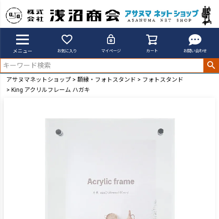
メニュー
お気に入り
マイページ
カート
お問い合わせ
アサヌマネットショップ
額縁・フォトスタンド
フォトスタンド
King アクリルフレーム ハガキ