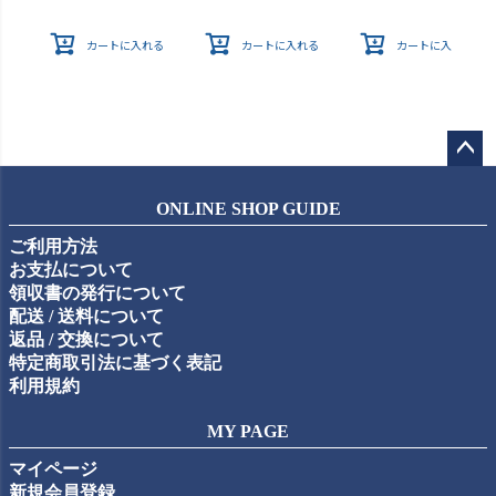
カートに入れる
カートに入れる
カートに入れる
ペー
ジト
ONLINE SHOP GUIDE
ップ
ご利用方法
へ
お支払について
領収書の発行について
配送 / 送料について
返品 / 交換について
特定商取引法に基づく表記
利用規約
MY PAGE
マイページ
新規会員登録