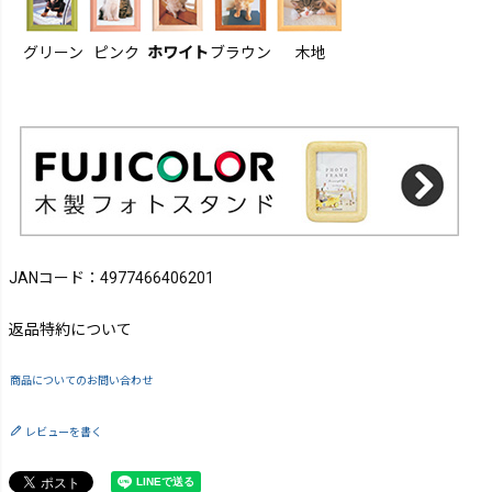
グリーン
ピンク
ホワイト
ブラウン
木地
JANコード：4977466406201
返品特約について
商品についてのお問い合わせ
レビューを書く