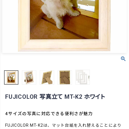
FUJICOLOR 写真立て MT-K2 ホワイト
4サイズの写真に対応できる便利さが魅力
FUJICOLOR MT-K2は、マット台紙を入れ替えることにより