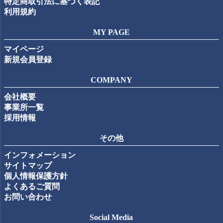
特定商取引法に基づく表記
利用規約
MY PAGE
マイページ
新規会員登録
COMPANY
会社概要
事業所一覧
採用情報
その他
インフォメーション
サイトマップ
個人情報保護方針
よくあるご質問
お問い合わせ
Social Media