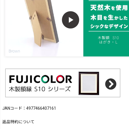
JANコード：4977466407161
返品特約について