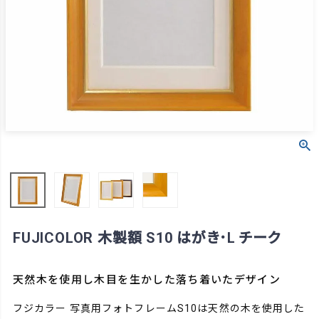
FUJICOLOR 木製額 S10 はがき･L チーク
天然木を使用し木目を生かした落ち着いたデザイン
フジカラー 写真用フォトフレームS10は天然の木を使用した