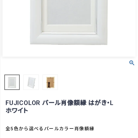
FUJICOLOR パール肖像額縁 はがき・L
ホワイト
全5色から選べるパールカラー肖像額縁