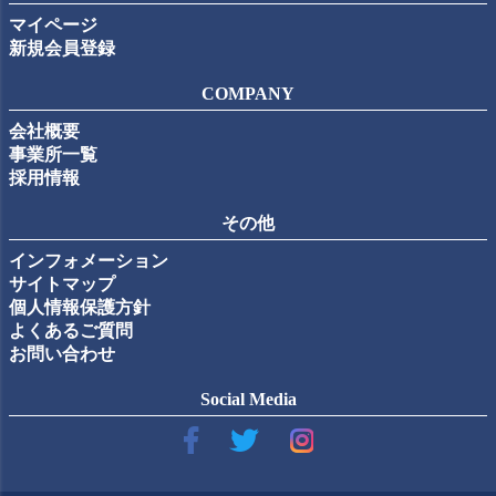
マイページ
新規会員登録
COMPANY
会社概要
事業所一覧
採用情報
その他
インフォメーション
サイトマップ
個人情報保護方針
よくあるご質問
お問い合わせ
Social Media