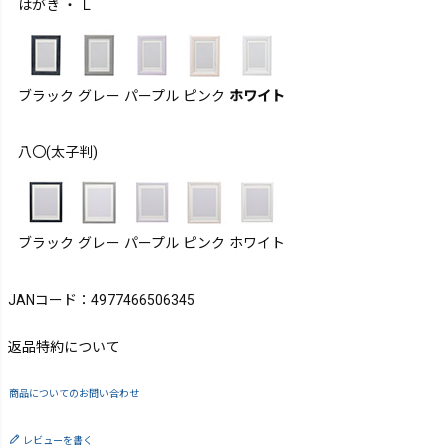
はがき ・ Ｌ
ブラック
グレー
パープル
ピンク
ホワイト
八〇(太子判)
ブラック
グレー
パープル
ピンク
ホワイト
JANコード：4977466506345
返品特約について
商品についてのお問い合わせ
レビューを書く