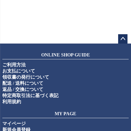
ペー
ジト
ONLINE SHOP GUIDE
ップ
ご利用方法
へ
お支払について
領収書の発行について
配送 / 送料について
返品 / 交換について
特定商取引法に基づく表記
利用規約
MY PAGE
マイページ
新規会員登録