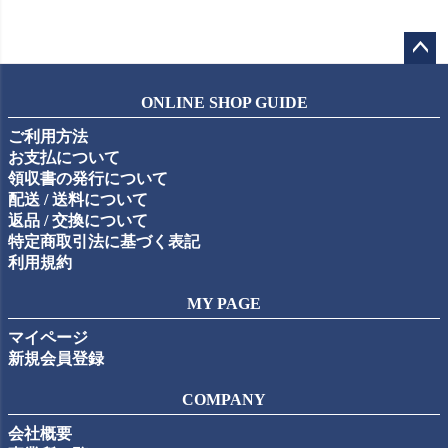
ペー
ジト
ONLINE SHOP GUIDE
ップ
ご利用方法
へ
お支払について
領収書の発行について
配送 / 送料について
返品 / 交換について
特定商取引法に基づく表記
利用規約
MY PAGE
マイページ
新規会員登録
COMPANY
会社概要