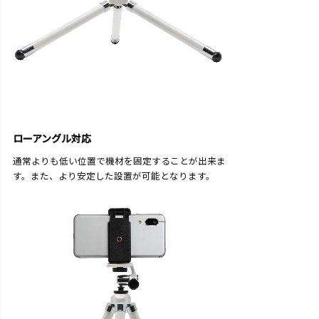
ローアングル対応
通常よりも低い位置で機材を固定することが出来ま
す。また、より安定した設置が可能となります。