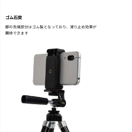
ゴム石突
脚の先端部分はゴム製となっており、滑り止め効果が
期待できます