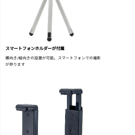
スマートフォンホルダーが付属
横向き/縦向きの設置が可能。スマートフォンでの撮影
が捗ります