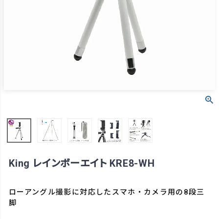
King レインボーエイト KRE8-WH
ローアングル撮影に対応したスマホ・カメラ用の8段三
脚