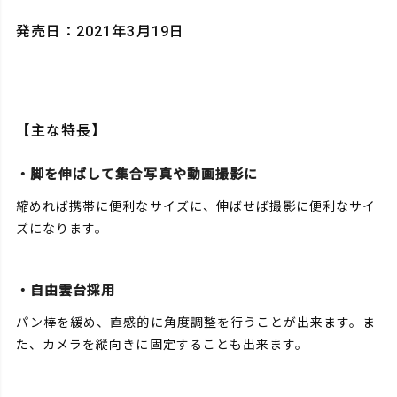
発売日：2021年3月19日
【主な特長】
・脚を伸ばして集合写真や動画撮影に
縮めれば携帯に便利なサイズに、伸ばせば撮影に便利なサイ
ズになります。
・自由雲台採用
パン棒を緩め、直感的に角度調整を行うことが出来ます。ま
た、カメラを縦向きに固定することも出来ます。