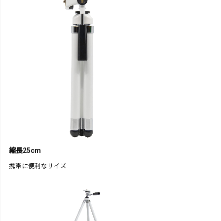
縮長25cm
携帯に便利なサイズ