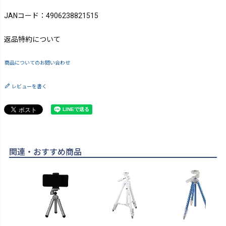
JANコード：4906238821515
返品特約について
商品についてのお問い合わせ
レビューを書く
関連・おすすめ商品