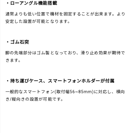
・ローアングル機能搭載
通常よりも低い位置で機材を固定することが出来ます。より
安定した設置が可能となります。
・ゴム石突
脚の先端部分はゴム製となっており、滑り止め効果が期待で
きます。
・持ち運びケース、スマートフォンホルダーが付属
一般的なスマートフォン(取付幅56~85mm)に対応し、横向
き/縦向きの設置が可能です。