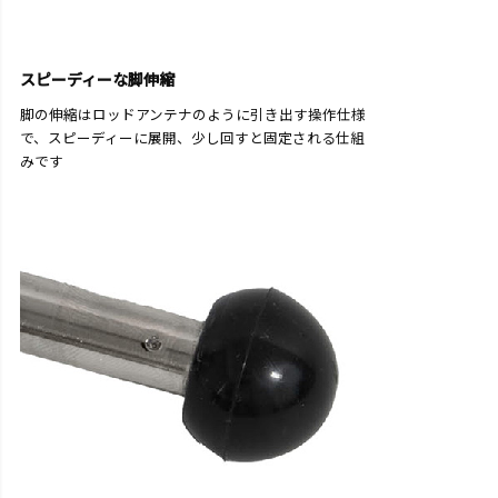
スピーディーな脚伸縮
脚の伸縮はロッドアンテナのように引き出す操作仕様
で、スピーディーに展開、少し回すと固定される仕組
みです