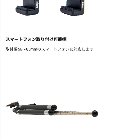
スマートフォン取り付け可能幅
取付幅56～85mmのスマートフォンに対応します