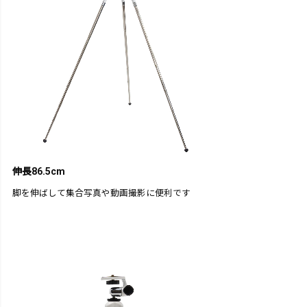
伸長86.5cm
脚を伸ばして集合写真や動画撮影に便利です