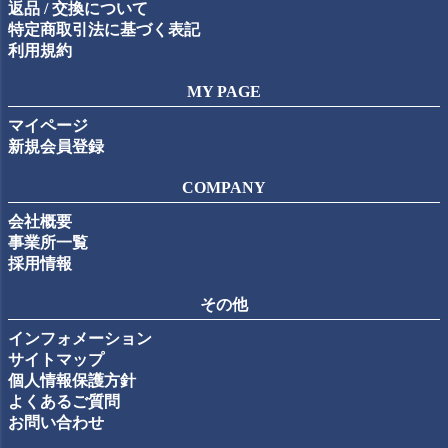
返品 / 交換について
特定商取引法に基づく表記
利用規約
MY PAGE
マイページ
新規会員登録
COMPANY
会社概要
事業所一覧
採用情報
その他
インフォメーション
サイトマップ
個人情報保護方針
よくあるご質問
お問い合わせ