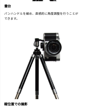
雲台
パンハンドルを緩め、直感的に角度調整を行うことが
できます。
縦位置での撮影