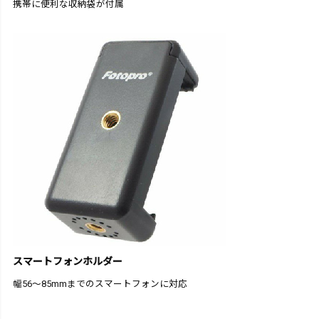
携帯に便利な収納袋が付属
スマートフォンホルダー
幅56～85mmまでのスマートフォンに対応