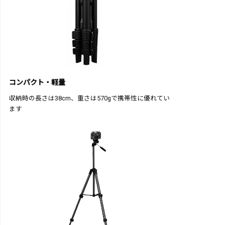
コンパクト・軽量
収納時の長さは38cm、重さは570gで携帯性に優れてい
ます