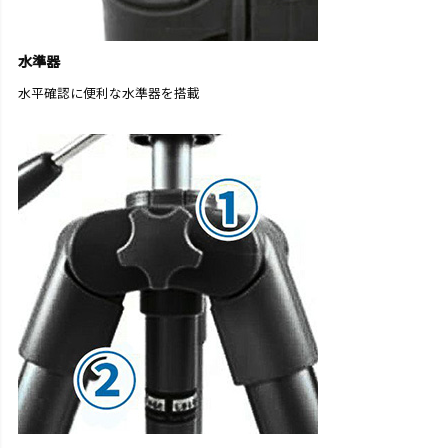
水準器
水平確認に便利な水準器を搭載