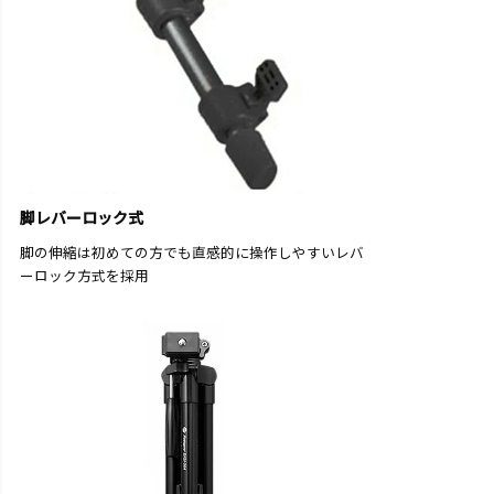
脚レバーロック式
脚の伸縮は初めての方でも直感的に操作しやすいレバ
ーロック方式を採用