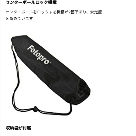
センターポールロック機構
センターポールをロックする機構が2箇所あり、安定度
を高めています
収納袋が付属