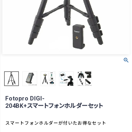
Fotopro DIGI-
204BK+スマートフォンホルダーセット
スマートフォンホルダーが付いたお得なセット