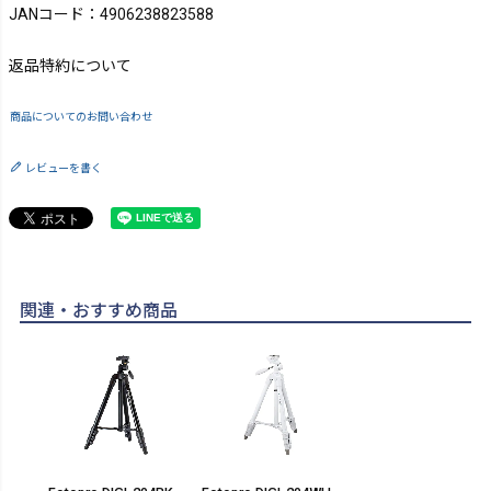
JANコード：4906238823588
返品特約について
商品についてのお問い合わせ
レビューを書く
関連・おすすめ商品