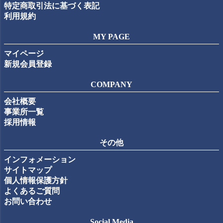
特定商取引法に基づく表記
利用規約
MY PAGE
マイページ
新規会員登録
COMPANY
会社概要
事業所一覧
採用情報
その他
インフォメーション
サイトマップ
個人情報保護方針
よくあるご質問
お問い合わせ
Social Media