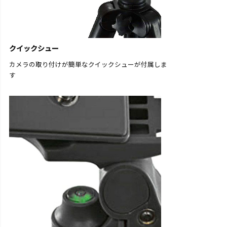
クイックシュー
カメラの取り付けが簡単なクイックシューが付属しま
す