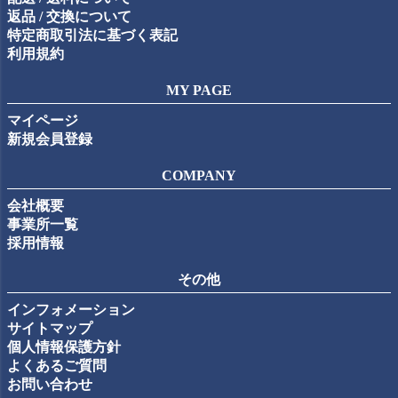
返品 / 交換について
特定商取引法に基づく表記
利用規約
MY PAGE
マイページ
新規会員登録
COMPANY
会社概要
事業所一覧
採用情報
その他
インフォメーション
サイトマップ
個人情報保護方針
よくあるご質問
お問い合わせ