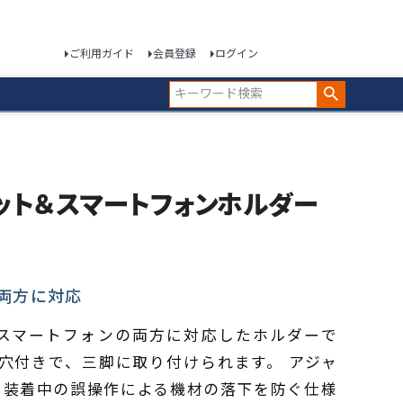
ご利用ガイド
会員登録
ログイン
タブレット＆スマートフォンホルダー
両方に対応
ット＆スマートフォンの両方に対応したホルダーで
ジ穴付きで、三脚に取り付けられます。 アジャ
、装着中の誤操作による機材の落下を防ぐ仕様