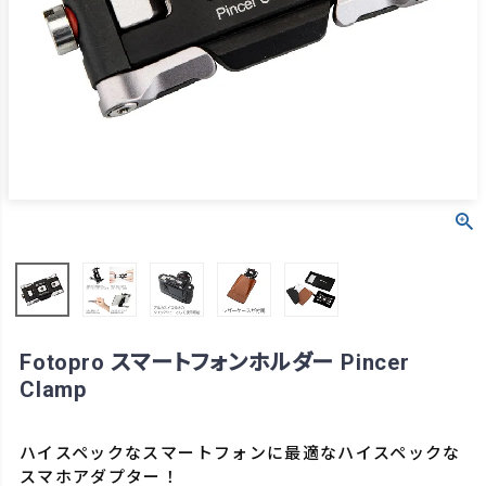
Fotopro スマートフォンホルダー Pincer
Clamp
ハイスペックなスマートフォンに最適なハイスペックな
スマホアダプター！