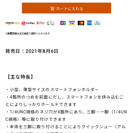
カートに入れる
※
決済方法
は注文画面で選択いただけます
発売日：2021年8月6日
【主な特長】
・小型、薄型サイズのスマートフォンホルダー
・4箇所のつめを前面にだし、スマートフォンを挟み込むこ
とによりしっかりホールドできます
・1/4UNC規格のネジ穴が4箇所にあり、三脚・一脚（1/4UN
C規格）等に取り付けできます
・本体を三脚に取り付けることによりクイックシュー（アル