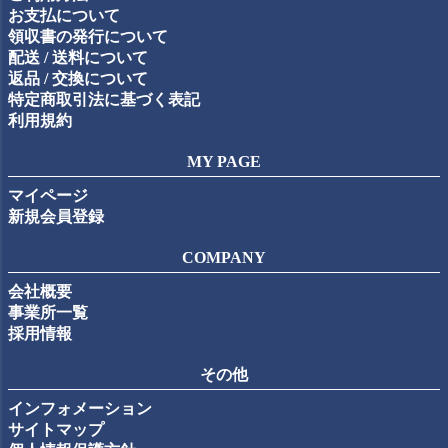
お支払について
領収書の発行について
配送 / 送料について
返品 / 交換について
特定商取引法に基づく表記
利用規約
MY PAGE
マイページ
新規会員登録
COMPANY
会社概要
事業所一覧
採用情報
その他
インフォメーション
サイトマップ