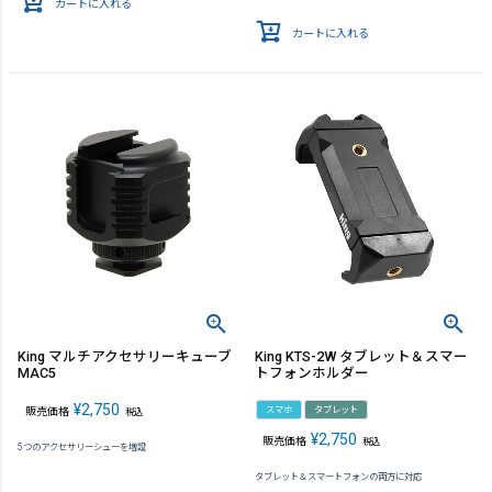
カートに入れる
カートに入れる
King マルチアクセサリーキューブ
King KTS-2W タブレット＆スマー
MAC5
トフォンホルダー
¥
2,750
スマホ
タブレット
販売価格
税込
¥
2,750
販売価格
税込
5つのアクセサリーシューを増設
タブレット＆スマートフォンの両方に対応