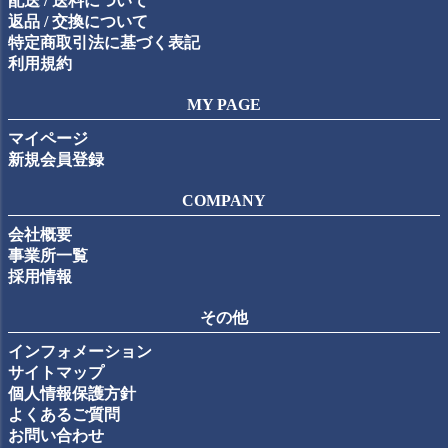
配送 / 送料について
返品 / 交換について
特定商取引法に基づく表記
利用規約
MY PAGE
マイページ
新規会員登録
COMPANY
会社概要
事業所一覧
採用情報
その他
インフォメーション
サイトマップ
個人情報保護方針
よくあるご質問
お問い合わせ