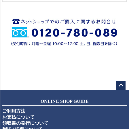
ペー
ジト
ONLINE SHOP GUIDE
ップ
ご利用方法
へ
お支払について
領収書の発行について