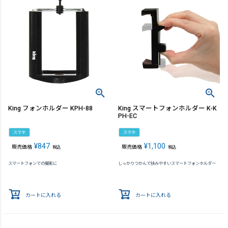
King フォンホルダー KPH-88
King スマートフォンホルダー K-K
PH-EC
スマホ
スマホ
¥
847
¥
1,100
販売価格
販売価格
税込
税込
スマートフォンでの撮影に
しっかりつかんで挟みやすいスマートフォンホルダー
カートに入れる
カートに入れる