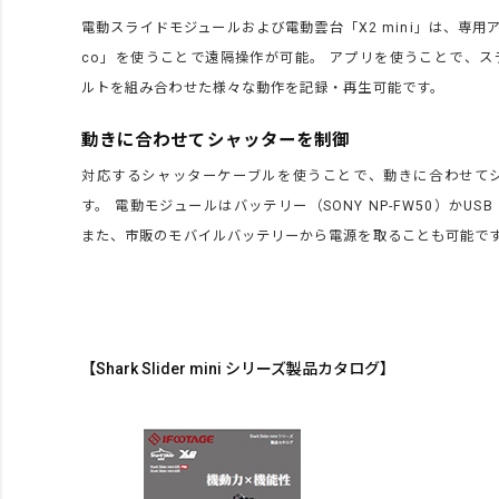
電動スライドモジュールおよび電動雲台「X2 mini」は、専用アプリ
co」を使うことで遠隔操作が可能。 アプリを使うことで、ス
ルトを組み合わせた様々な動作を記録・再生可能です。
動きに合わせてシャッターを制御
対応するシャッターケーブルを使うことで、動きに合わせて
す。 電動モジュールはバッテリー（SONY NP-FW50）かUSB（
また、市販のモバイルバッテリーから電源を取ることも可能で
【Shark Slider mini シリーズ製品カタログ】