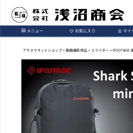
メニュー
お気に入り
マイ
アサヌマネットショップ
動画撮影用品
スライダー
IFOOTAGE 