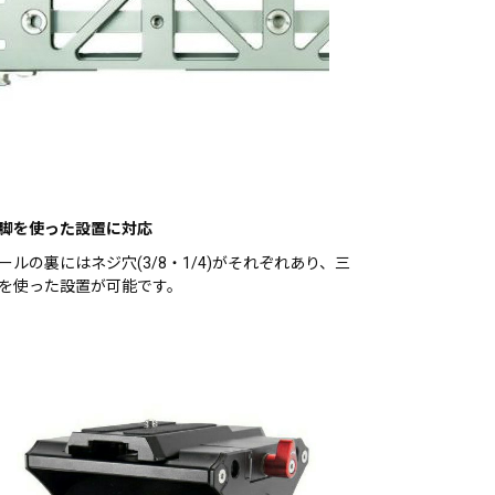
脚を使った設置に対応
ールの裏にはネジ穴(3/8・1/4)がそれぞれあり、三
を使った設置が可能です。