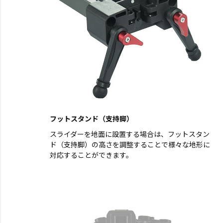
フットスタンド（支持脚）
スライダーを地面に設置する場合は、フットスタン
ド（支持脚）の高さを調整することで様々な地形に
対応することができます。