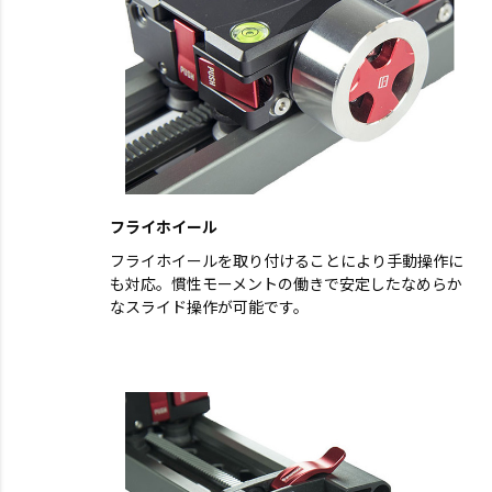
フライホイール
フライホイールを取り付けることにより手動操作に
も対応。慣性モーメントの働きで安定したなめらか
なスライド操作が可能です。