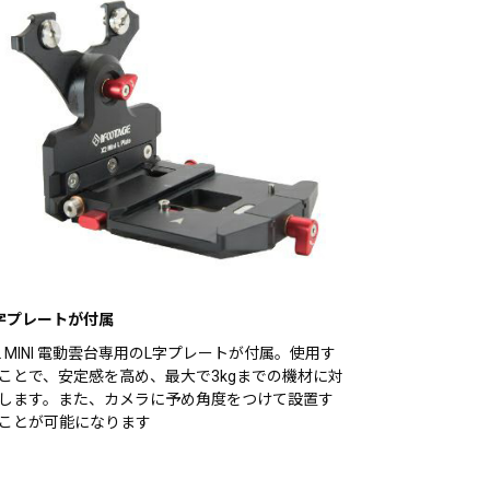
字プレートが付属
2 MINI 電動雲台専用のL字プレートが付属。使用す
ことで、安定感を高め、最大で3kgまでの機材に対
します。また、カメラに予め角度をつけて設置す
ことが可能になります