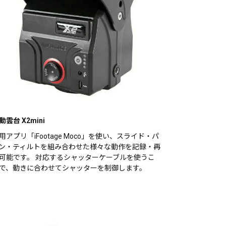
動雲台 X2mini
用アプリ「iFootage Moco」を使い、スライド・パ
ン・ティルトを組み合わせた様々な動作を記録・再
可能です。 対応するシャッターケーブルを使うこ
で、動きに合わせてシャッターを制御します。