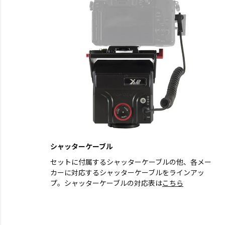
シャッターケーブル
セットに付属するシャッターケーブルの他、各メー
カーに対応するシャッターケーブルをラインアッ
プ。シャッターケーブルの対応表は
こちら