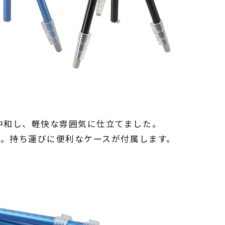
中和し、軽快な雰囲気に仕立てました。
用。持ち運びに便利なケースが付属します。