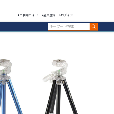
ご利用ガイド
会員登録
ログイン