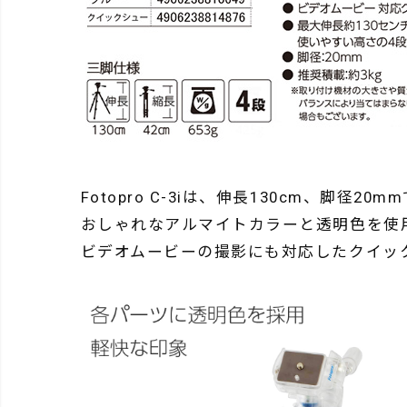
Fotopro C-3iは、伸長130cm、脚径
おしゃれなアルマイトカラーと透明色を使
ビデオムービーの撮影にも対応したクイッ