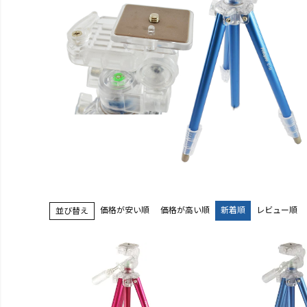
価格が安い順
価格が高い順
新着順
レビュー順
並び替え