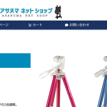
ページ
カート
お問い合わせ
検索