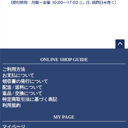
ペー
ジト
ONLINE SHOP GUIDE
ップ
ご利用方法
へ
お支払について
領収書の発行について
配送 / 送料について
返品 / 交換について
特定商取引法に基づく表記
利用規約
MY PAGE
マイページ