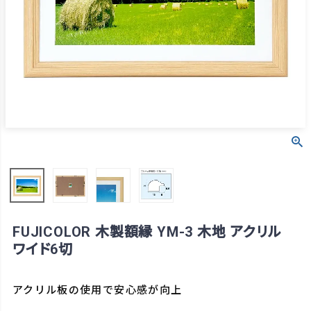
FUJICOLOR 木製額縁 YM-3 木地 アクリル
ワイド6切
アクリル板の使用で安心感が向上