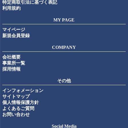
特定商取引法に基づく表記
利用規約
MY PAGE
マイページ
新規会員登録
COMPANY
会社概要
事業所一覧
採用情報
その他
インフォメーション
サイトマップ
個人情報保護方針
よくあるご質問
お問い合わせ
Social Media