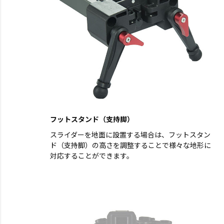
フットスタンド（支持脚）
スライダーを地面に設置する場合は、フットスタン
ド（支持脚）の高さを調整することで様々な地形に
対応することができます。