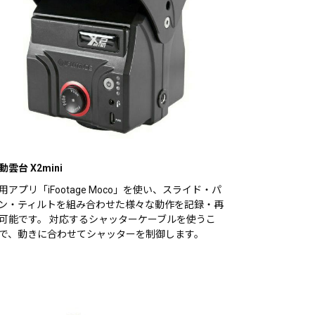
動雲台 X2mini
用アプリ「iFootage Moco」を使い、スライド・パ
ン・ティルトを組み合わせた様々な動作を記録・再
可能です。 対応するシャッターケーブルを使うこ
で、動きに合わせてシャッターを制御します。