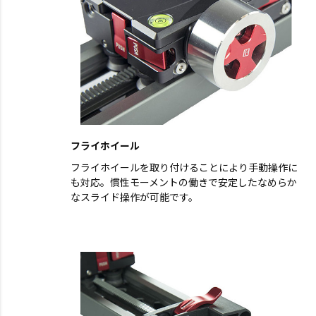
フライホイール
フライホイールを取り付けることにより手動操作に
も対応。慣性モーメントの働きで安定したなめらか
なスライド操作が可能です。