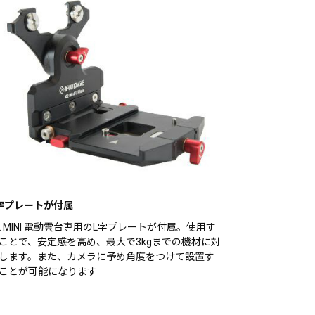
字プレートが付属
2 MINI 電動雲台専用のL字プレートが付属。使用す
ことで、安定感を高め、最大で3kgまでの機材に対
します。また、カメラに予め角度をつけて設置す
ことが可能になります