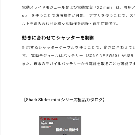
電動スライドモジュールおよび電動雲台「X2 mini」は、専用アプリ
co」を使うことで遠隔操作が可能。 アプリを使うことで、ス
ルトを組み合わせた様々な動作を記録・再生可能です。
動きに合わせてシャッターを制御
対応するシャッターケーブルを使うことで、動きに合わせて
す。 電動モジュールはバッテリー（SONY NP-FW50）かUSB（
また、市販のモバイルバッテリーから電源を取ることも可能で
【Shark Slider mini シリーズ製品カタログ】