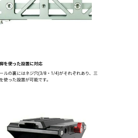
脚を使った設置に対応
ールの裏にはネジ穴(3/8・1/4)がそれぞれあり、三
を使った設置が可能です。