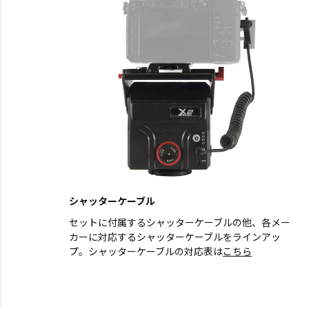
シャッターケーブル
セットに付属するシャッターケーブルの他、各メー
カーに対応するシャッターケーブルをラインアッ
プ。シャッターケーブルの対応表は
こちら