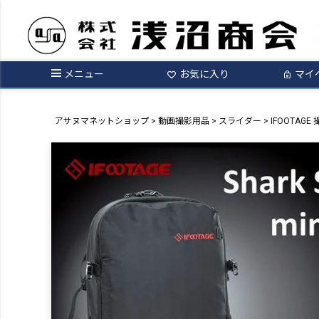
メニュー
お気に入り
マイ
アサヌマネットショップ
動画撮影用品
スライダー
IFOOTAGE 