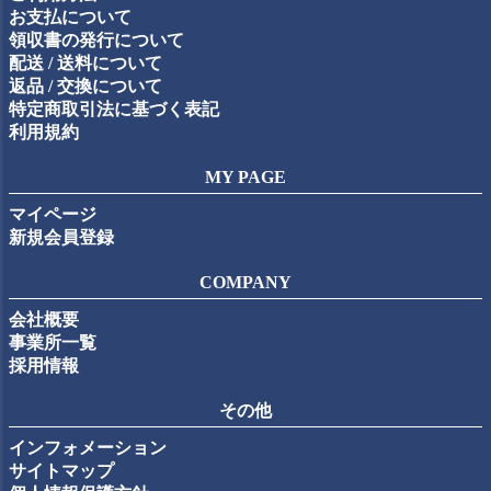
お支払について
領収書の発行について
配送 / 送料について
返品 / 交換について
特定商取引法に基づく表記
利用規約
MY PAGE
マイページ
新規会員登録
COMPANY
会社概要
事業所一覧
採用情報
その他
インフォメーション
サイトマップ