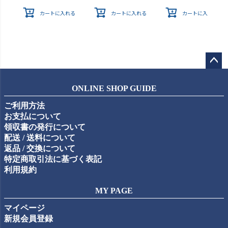
カートに入れる
カートに入れる
カートに入れる
ペー
ジト
ONLINE SHOP GUIDE
ップ
ご利用方法
へ
お支払について
領収書の発行について
配送 / 送料について
返品 / 交換について
特定商取引法に基づく表記
利用規約
MY PAGE
マイページ
新規会員登録