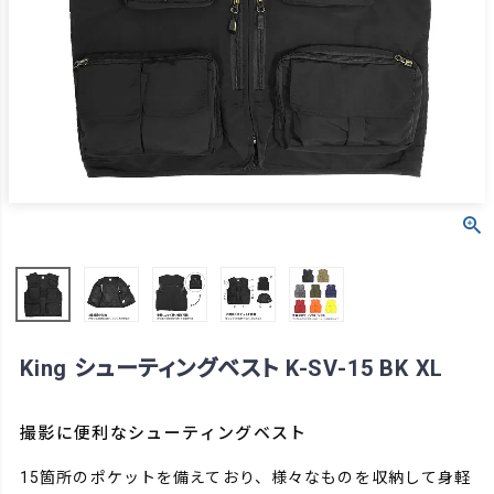
King シューティングベスト K-SV-15 BK XL
撮影に便利なシューティングベスト
15箇所のポケットを備えており、様々なものを収納して身軽