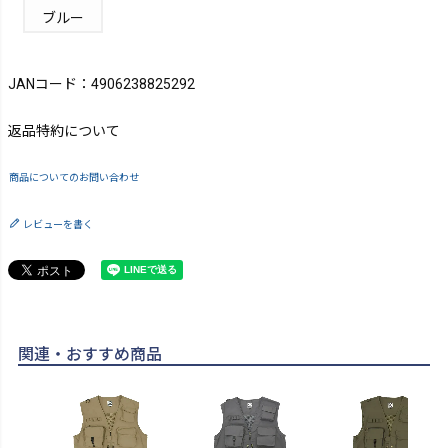
ブルー
JANコード：4906238825292
返品特約について
商品についてのお問い合わせ
レビューを書く
関連・おすすめ商品