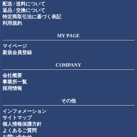
配送 / 送料について
返品 / 交換について
特定商取引法に基づく表記
利用規約
MY PAGE
マイページ
新規会員登録
COMPANY
会社概要
事業所一覧
採用情報
その他
インフォメーション
サイトマップ
個人情報保護方針
よくあるご質問
お問い合わせ