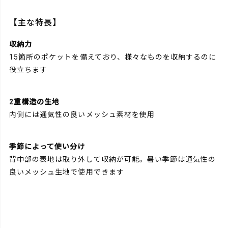
【主な特長】
収納力
15箇所のポケットを備えており、様々なものを収納するのに
役立ちます
2重構造の生地
内側には通気性の良いメッシュ素材を使用
季節によって使い分け
背中部の表地は取り外して収納が可能。暑い季節は通気性の
良いメッシュ生地で使用できます