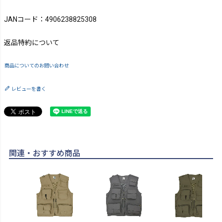
JANコード：4906238825308
返品特約について
商品についてのお問い合わせ
レビューを書く
関連・おすすめ商品