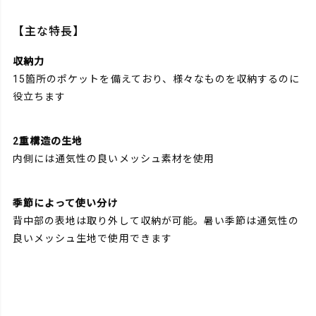
【主な特長】
収納力
15箇所のポケットを備えており、様々なものを収納するのに
役立ちます
2重構造の生地
内側には通気性の良いメッシュ素材を使用
季節によって使い分け
背中部の表地は取り外して収納が可能。暑い季節は通気性の
良いメッシュ生地で使用できます