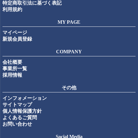
特定商取引法に基づく表記
利用規約
MY PAGE
マイページ
新規会員登録
COMPANY
会社概要
事業所一覧
採用情報
その他
インフォメーション
サイトマップ
個人情報保護方針
よくあるご質問
お問い合わせ
Social Media