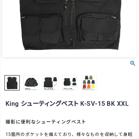
King シューティングベスト K-SV-15 BK XXL
撮影に便利なシューティングベスト
15箇所のポケットを備えており、様々なものを収納して身軽