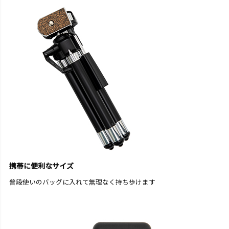
携帯に便利なサイズ
普段使いのバッグに入れて無理なく持ち歩けます