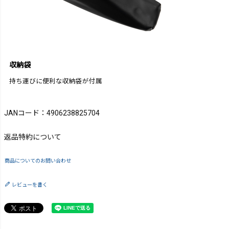
収納袋
持ち運びに便利な収納袋が付属
JANコード：4906238825704
返品特約について
商品についてのお問い合わせ
レビューを書く