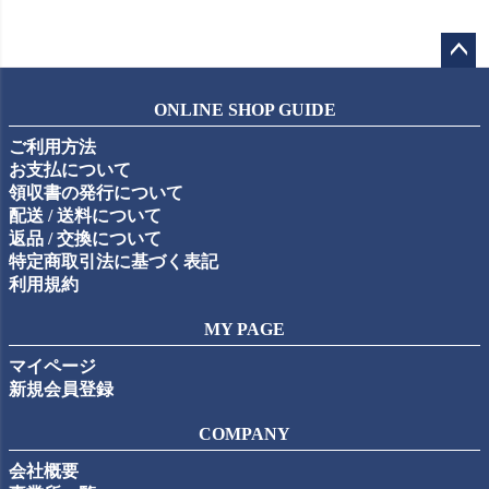
ペー
ジト
ONLINE SHOP GUIDE
ップ
ご利用方法
へ
お支払について
領収書の発行について
配送 / 送料について
返品 / 交換について
特定商取引法に基づく表記
利用規約
MY PAGE
マイページ
新規会員登録
COMPANY
会社概要