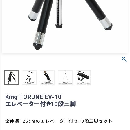
King TORUNE EV-10
エレベーター付き10段三脚
全伸長125cmのエレベーター付き10段三脚セット