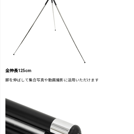
全伸長125cm
脚を伸ばして集合写真や動画撮影に活用いただけます