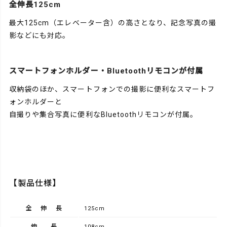
全伸長125cm
最大125cm（エレベーター含）の高さとなり、記念写真の撮
影などにも対応。
スマートフォンホルダー・Bluetoothリモコンが付属
収納袋のほか、スマートフォンでの撮影に便利なスマートフ
ォンホルダーと
自撮りや集合写真に便利なBluetoothリモコンが付属。
【製品仕様】
全伸長
125cm
伸長
108cm