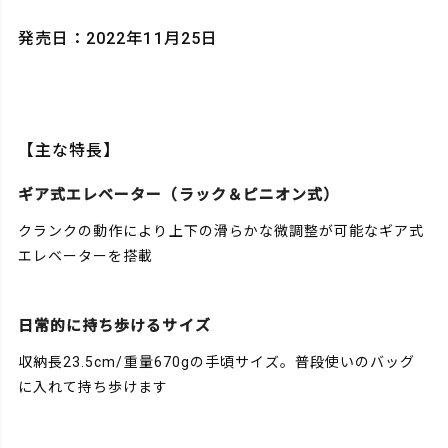
発売日：2022年11月25日
【主な特長】
ギア式エレベーター（ラック＆ピニオン式）
クランクの動作により上下の滑らかな微調整が可能なギア式
エレベーターを搭載
日常的に持ち歩けるサイズ
収納長23.5cm/重量670gの手頃サイズ。普段使いのバッグ
に入れて持ち歩けます