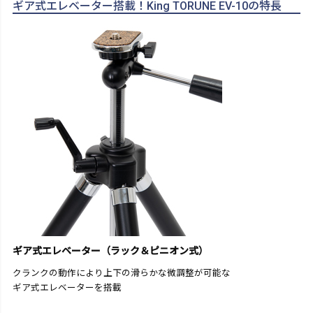
ギア式エレベーター搭載！King TORUNE EV-10の特長
ギア式エレベーター（ラック＆ピニオン式）
クランクの動作により上下の滑らかな微調整が可能な
ギア式エレベーターを搭載