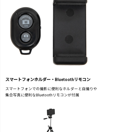
スマートフォンホルダー・Bluetoothリモコン
スマートフォンでの撮影に便利なホルダーと自撮りや
集合写真に便利なBluetoothリモコンが付属