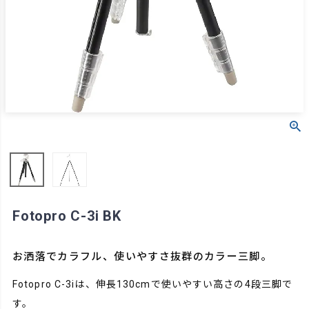
Fotopro C-3i BK
お洒落でカラフル、使いやすさ抜群のカラー三脚。
Fotopro C-3iは、伸長130cmで使いやすい高さの4段三脚で
す。