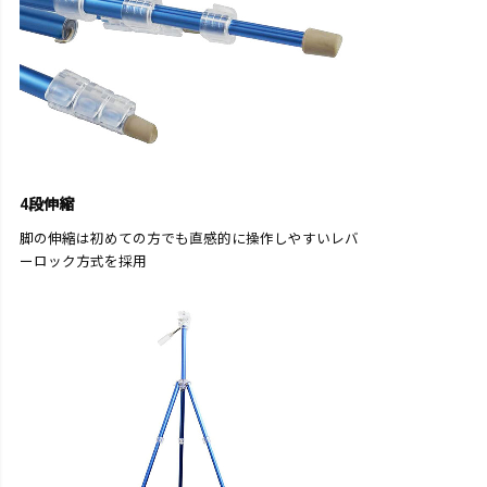
4段伸縮
脚の伸縮は初めての方でも直感的に操作しやすいレバ
ーロック方式を採用