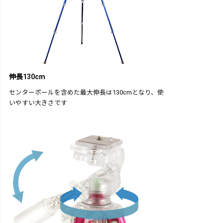
伸長130cm
センターポールを含めた最大伸長は130cmとなり、使
いやすい大きさです