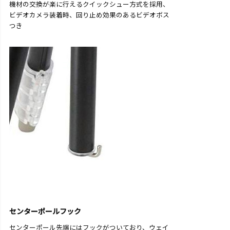
機材の交換が楽に行えるクイックシュー方式を採用、
ビデオカメラ装着時、回り止め効果のあるビデオボス
つき
センターポールフック
センターポール先端にはフックがついており、ウェイ