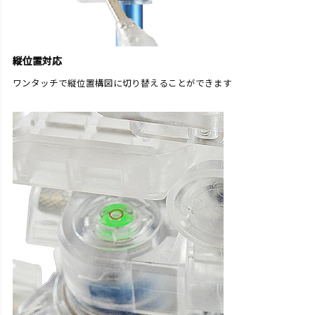
縦位置対応
ワンタッチで縦位置構図に切り替えることができます