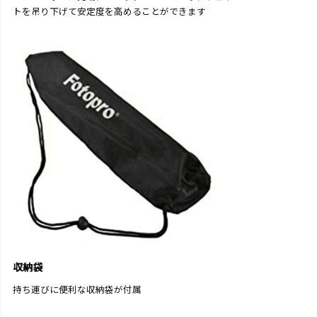
トを吊り下げて安定度を高めることができます
収納袋
持ち運びに便利な収納袋が付属