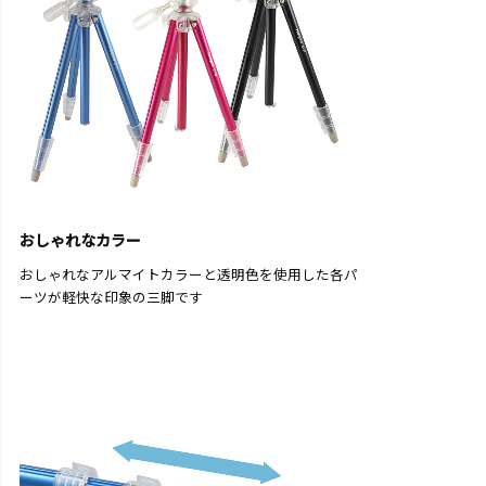
おしゃれなカラー
おしゃれなアルマイトカラーと透明色を使用した各パ
ーツが軽快な印象の三脚です