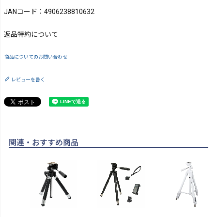
JANコード：4906238810632
返品特約について
商品についてのお問い合わせ
レビューを書く
関連・おすすめ商品