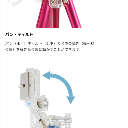
パン・ティルト
パン（水平）ティルト（上下）カメラの傾き（横～縦
位置）を好きな位置に動かすことができます