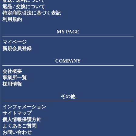
配送 / 送料について
返品 / 交換について
特定商取引法に基づく表記
利用規約
MY PAGE
マイページ
新規会員登録
COMPANY
会社概要
事業所一覧
採用情報
その他
インフォメーション
サイトマップ
個人情報保護方針
よくあるご質問
お問い合わせ