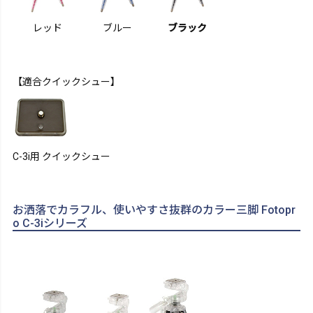
レッド
ブルー
ブラック
【適合クイックシュー】
C-3i用 クイックシュー
お洒落でカラフル、使いやすさ抜群のカラー三脚 Fotopr
o C-3iシリーズ