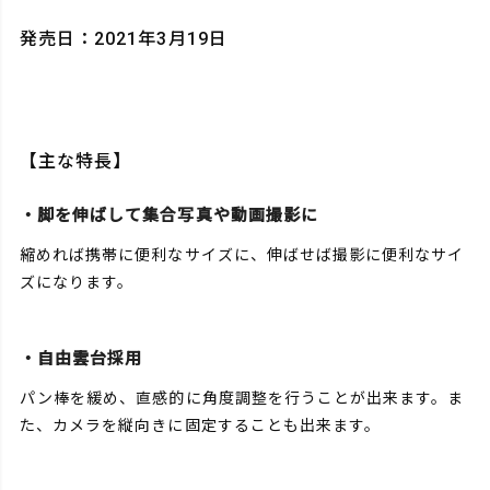
発売日：2021年3月19日
【主な特長】
・脚を伸ばして集合写真や動画撮影に
縮めれば携帯に便利なサイズに、伸ばせば撮影に便利なサイ
ズになります。
・自由雲台採用
パン棒を緩め、直感的に角度調整を行うことが出来ます。ま
た、カメラを縦向きに固定することも出来ます。