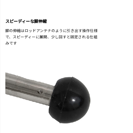
スピーディーな脚伸縮
脚の伸縮はロッドアンテナのように引き出す操作仕様
で、スピーディーに展開、少し回すと固定される仕組
みです