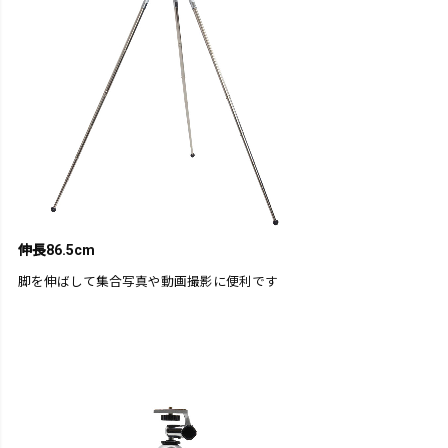
伸長86.5cm
脚を伸ばして集合写真や動画撮影に便利です