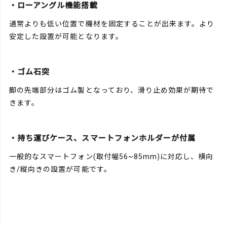
・ローアングル機能搭載
通常よりも低い位置で機材を固定することが出来ます。より
安定した設置が可能となります。
・ゴム石突
脚の先端部分はゴム製となっており、滑り止め効果が期待で
きます。
・持ち運びケース、スマートフォンホルダーが付属
一般的なスマートフォン(取付幅56~85mm)に対応し、横向
き/縦向きの設置が可能です。