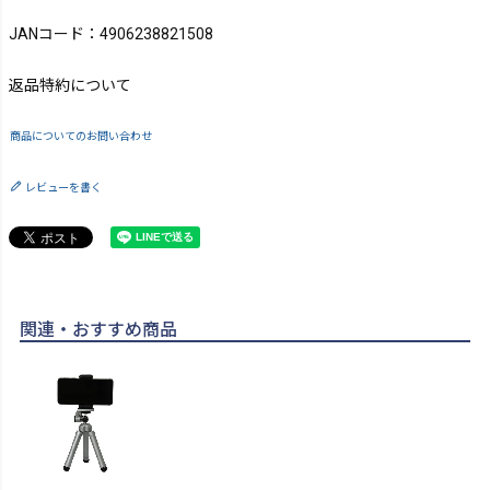
JANコード：4906238821508
返品特約について
商品についてのお問い合わせ
レビューを書く
関連・おすすめ商品