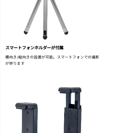
スマートフォンホルダーが付属
横向き/縦向きの設置が可能。スマートフォンでの撮影
が捗ります