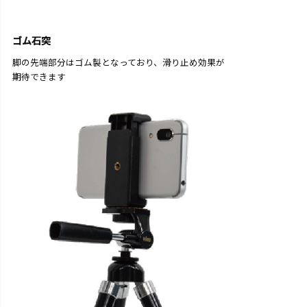
ゴム石突
脚の先端部分はゴム製となっており、滑り止め効果が
期待できます