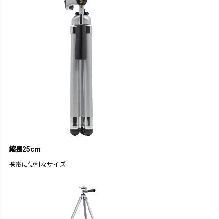
縮長25cm
携帯に便利なサイズ