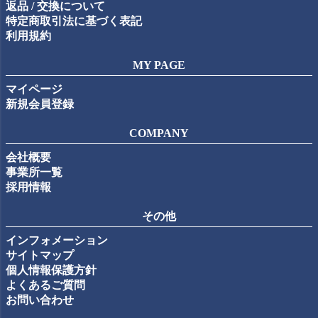
返品 / 交換について
特定商取引法に基づく表記
利用規約
MY PAGE
マイページ
新規会員登録
COMPANY
会社概要
事業所一覧
採用情報
その他
インフォメーション
サイトマップ
個人情報保護方針
よくあるご質問
お問い合わせ