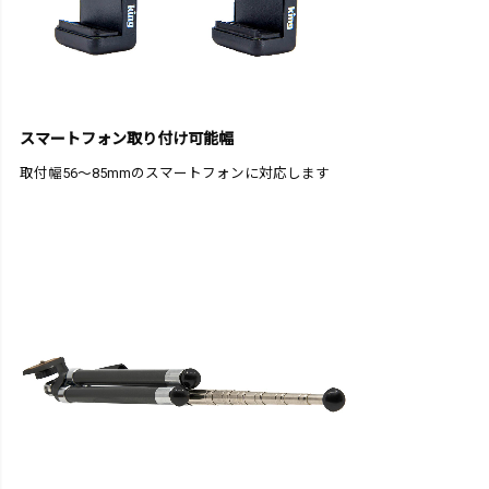
スマートフォン取り付け可能幅
取付幅56～85mmのスマートフォンに対応します