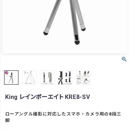
King レインボーエイト KRE8-SV
ローアングル撮影に対応したスマホ・カメラ用の8段三
脚