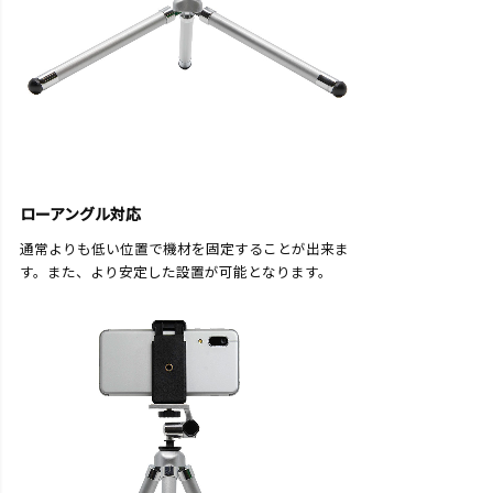
ローアングル対応
通常よりも低い位置で機材を固定することが出来ま
す。また、より安定した設置が可能となります。