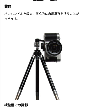
雲台
パンハンドルを緩め、直感的に角度調整を行うことが
できます。
縦位置での撮影