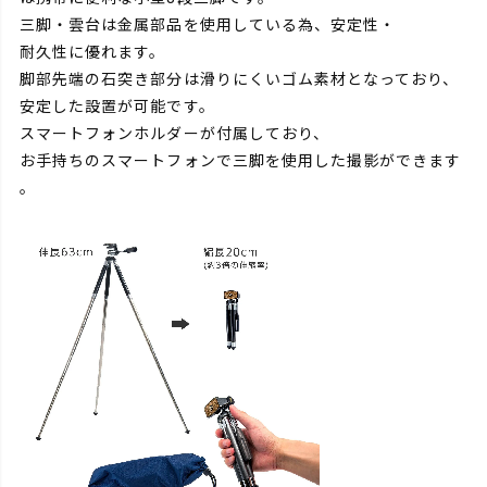
三脚・雲台は金属部品を使用している為、安定性・
耐久性に優れます。
脚部先端の石突き部分は滑りにくいゴム素材となっており、
安定した設置が可能です。
スマートフォンホルダーが付属しており、
お手持ちのスマートフォンで三脚を使用した撮影ができます
。