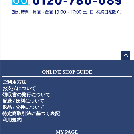
ペー
ジト
ONLINE SHOP GUIDE
ップ
ご利用方法
へ
お支払について
領収書の発行について
配送 / 送料について
返品 / 交換について
特定商取引法に基づく表記
利用規約
MY PAGE