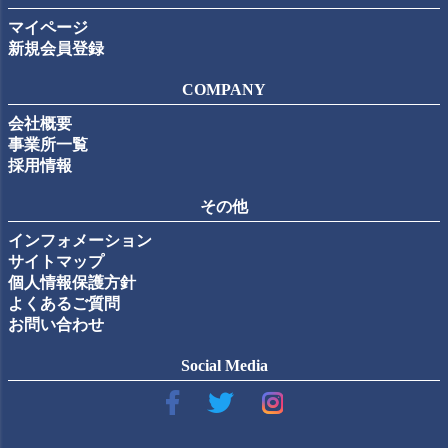
マイページ
新規会員登録
COMPANY
会社概要
事業所一覧
採用情報
その他
インフォメーション
サイトマップ
個人情報保護方針
よくあるご質問
お問い合わせ
Social Media