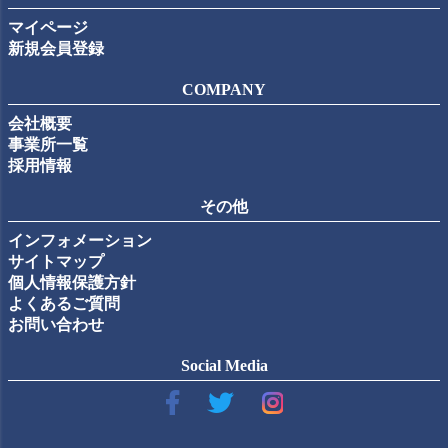
マイページ
新規会員登録
COMPANY
会社概要
事業所一覧
採用情報
その他
インフォメーション
サイトマップ
個人情報保護方針
よくあるご質問
お問い合わせ
Social Media