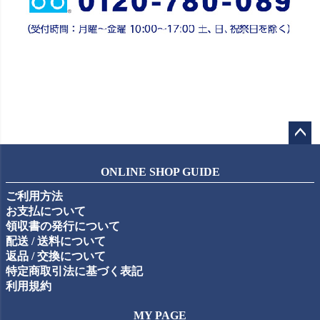
ペー
ジト
ONLINE SHOP GUIDE
ップ
ご利用方法
へ
お支払について
領収書の発行について
配送 / 送料について
返品 / 交換について
特定商取引法に基づく表記
利用規約
MY PAGE