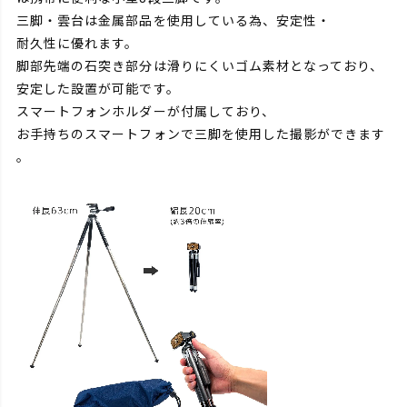
三脚・雲台は金属部品を使用している為、安定性・
耐久性に優れます。
脚部先端の石突き部分は滑りにくいゴム素材となっており、
安定した設置が可能です。
スマートフォンホルダーが付属しており、
お手持ちのスマートフォンで三脚を使用した撮影ができます
。