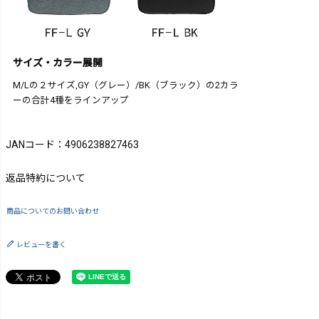
サイズ・カラー展開
M/Lの２サイズ,GY（グレー）/BK（ブラック）の2カラ
ーの合計4種をラインアップ
JANコード：4906238827463
返品特約について
商品についてのお問い合わせ
レビューを書く