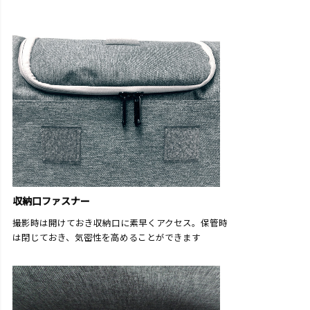
収納口ファスナー
撮影時は開けておき収納口に素早くアクセス。保管時
は閉じておき、気密性を高めることができます