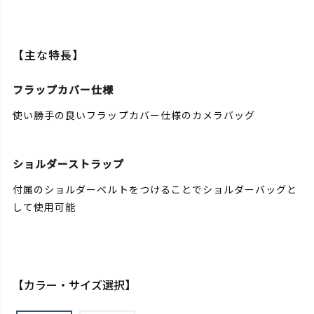
【主な特長】
フラップカバー仕様
使い勝手の良いフラップカバー仕様のカメラバッグ
ショルダーストラップ
付属のショルダーベルトをつけることでショルダーバッグと
して使用可能
【カラー・サイズ選択】