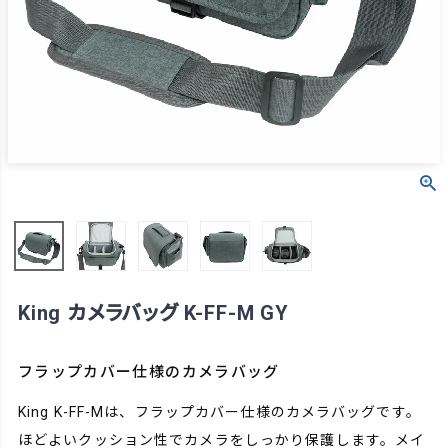
King カメラバッグ K-FF-M GY
フラップカバー仕様のカメラバッグ
King K-FF-Mは、フラップカバー仕様のカメラバッグです。
ほどよいクッション性でカメラをしっかり保護します。メイ