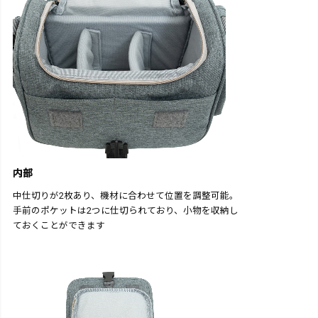
内部
中仕切りが2枚あり、機材に合わせて位置を調整可能。
手前のポケットは2つに仕切られており、小物を収納し
ておくことができます