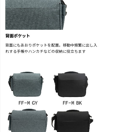
背面ポケット
背面にもあおりポケットを配置。移動中頻繁に出し入
れする手帳やハンカチなどの収納に役立ちます