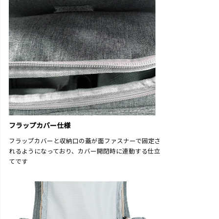
フラップカバー仕様
フラップカバーと収納口の蓋が面ファスナーで固定さ
れるようになっており、カバー開閉時に連動する仕立
てです