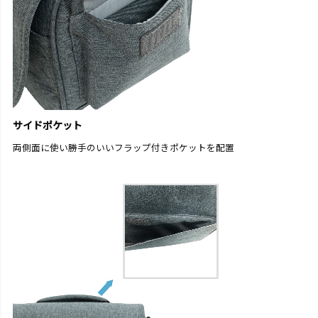
サイドポケット
両側面に使い勝手のいいフラップ付きポケットを配置