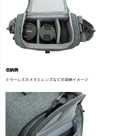
収納例
ミラーレスカメラとレンズなどの収納イメージ