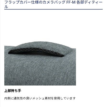
フラップカバー仕様のカメラバッグ FF-M 各部ディティー
ル
上部持ち手
内側に通気性の良いメッシュ素材を使用しています