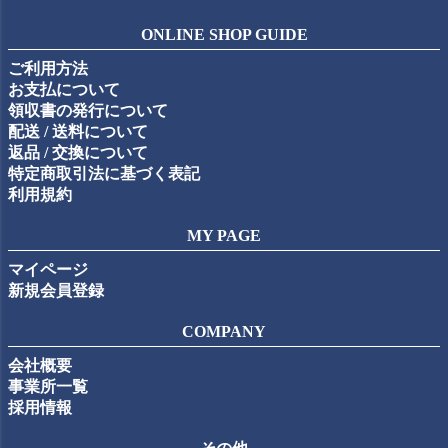
ペー
ジト
ONLINE SHOP GUIDE
ップ
ご利用方法
へ
お支払について
領収書の発行について
配送 / 送料について
返品 / 交換について
特定商取引法に基づく表記
利用規約
MY PAGE
マイページ
新規会員登録
COMPANY
会社概要
事業所一覧
採用情報