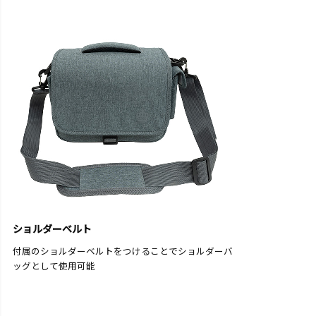
ショルダーベルト
付属のショルダーベルトをつけることでショルダーバ
ッグとして使用可能