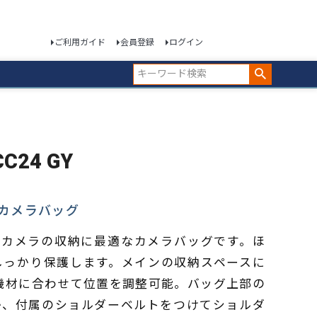
ご利用ガイド
会員登録
ログイン
C24 GY
カメラバッグ
ラーレスカメラの収納に最適なカメラバッグです。ほ
しっかり保護します。メインの収納スペースに
機材に合わせて位置を調整可能。バッグ上部の
か、付属のショルダーベルトをつけてショルダ