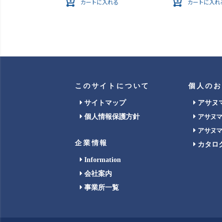
カートに入れる
カートに入れ
このサイトについて
個人のお
サイトマップ
アサヌ
個人情報保護方針
アサヌ
アサヌ
企業情報
カタロ
Information
会社案内
事業所一覧