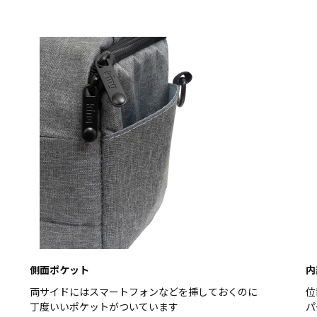
側面ポケット
内
両サイドにはスマートフォンなどを挿しておくのに
位
丁度いいポケットがついています
パ