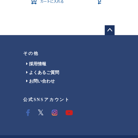
カートに入れる
カートに入れる
ペー
ジト
ップ
その他
へ
採用情報
よくあるご質問
お問い合わせ
公式SNSアカウント