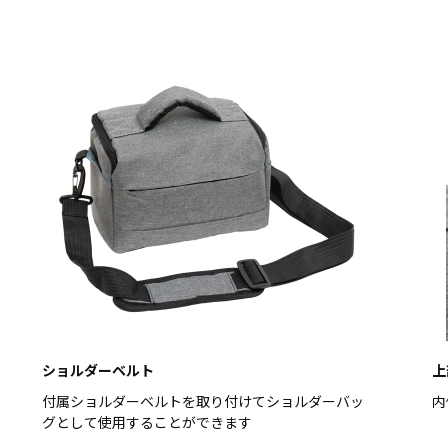
ショルダーベルト
上
付属ショルダーベルトを取り付けてショルダーバッ
内
グとして使用することができます