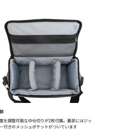
部
置を調整可能な中仕切りが2枚付属。蓋部にはジッ
ー付きのメッシュポケットがついています