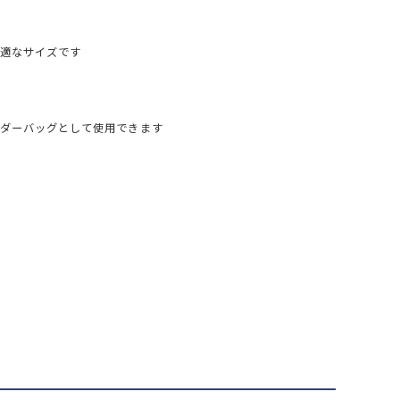
適なサイズです
ダーバッグとして使用できます