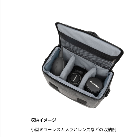
収納イメージ
小型ミラーレスカメラとレンズなどの収納例