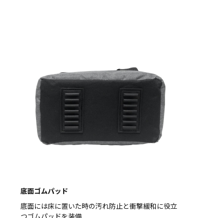
底面ゴムパッド
底面には床に置いた時の汚れ防止と衝撃緩和に役立
つゴムパッドを装備