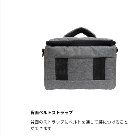
背面ベルトストラップ
背面のストラップにベルトを通して腰につけること
ができます