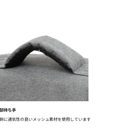
部持ち手
側に通気性の良いメッシュ素材を使用しています