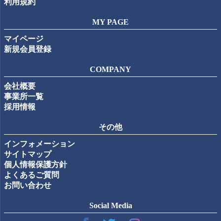
利用規約
MY PAGE
マイページ
新規会員登録
COMPANY
会社概要
事業所一覧
採用情報
その他
インフォメーション
サイトマップ
個人情報保護方針
よくあるご質問
お問い合わせ
Social Media