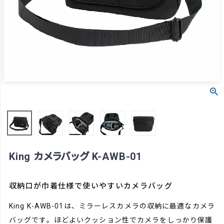
King カメラバッグ K-AWB-01
収納口が巾着仕様で使いやすいカメラバッグ
King K-AWB-01は、ミラーレスカメラの収納に最適なカメラ
バッグです。ほどよいクッション性でカメラをしっかり保護