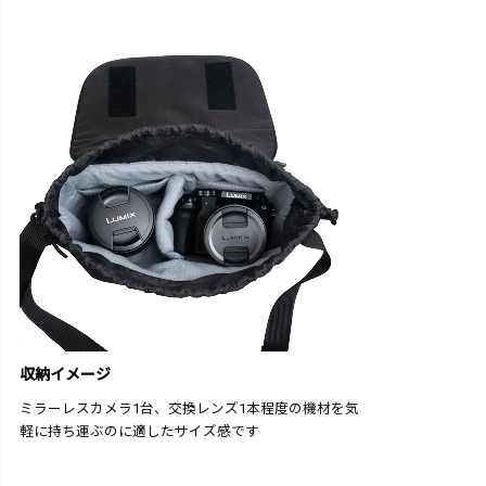
収納イメージ
ミラーレスカメラ1台、交換レンズ1本程度の機材を気
軽に持ち運ぶのに適したサイズ感です