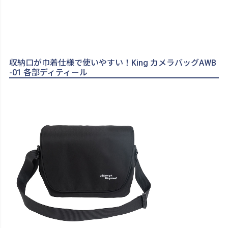
収納口が巾着仕様で使いやすい！King カメラバッグAWB
-01 各部ディティール