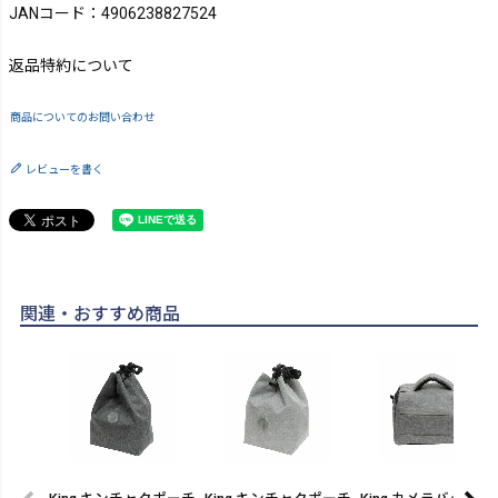
JANコード：4906238827524
返品特約について
商品についてのお問い合わせ
レビューを書く
関連・おすすめ商品