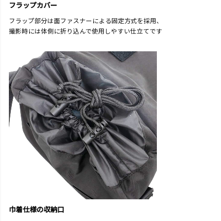
フラップカバー
フラップ部分は面ファスナーによる固定方式を採用、
撮影時には体側に折り込んで使用しやすい仕立てです
巾着仕様の収納口