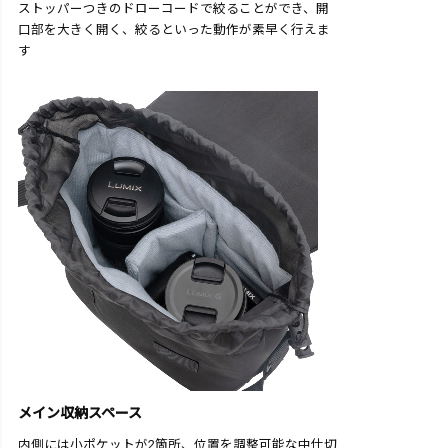
ストッパーつきのドローコードで絞ることができ、開
口部を大きく開く、絞るといった動作が素早く行えま
す
メイン収納スペース
内側には小ポケットが2箇所、位置を調整可能な中仕切