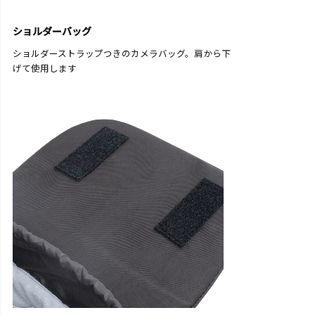
ショルダーバッグ
ショルダーストラップつきのカメラバッグ。肩から下
げて使用します