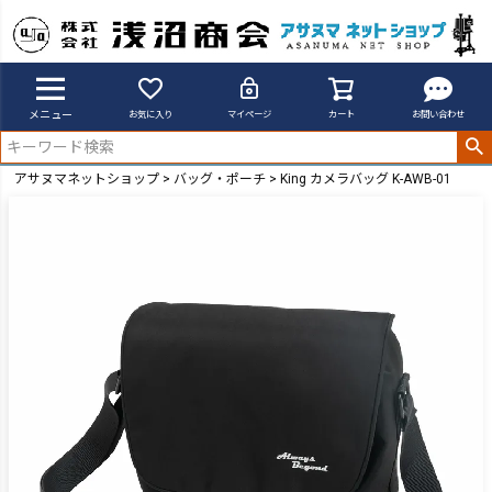
メニュー
お気に入り
マイページ
カート
お問い合わせ
アサヌマネットショップ
バッグ・ポーチ
King カメラバッグ K-AWB-01