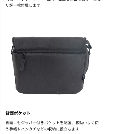
りが一枚付属します
背面ポケット
背面にもジッパー付きポケットを配置、移動中よく使
う手帳やハンカチなどの収納に役立ちます