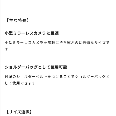
【主な特長】
小型ミラーレスカメラに最適
小型ミラーレスカメラを気軽に持ち運ぶのに最適なサイズで
す
ショルダーバッグとして使用可能
付属のショルダーベルトをつけることでショルダーバッグと
して使用できます
【サイズ選択】