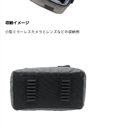
収納イメージ
小型ミラーレスカメラとレンズなどの収納例