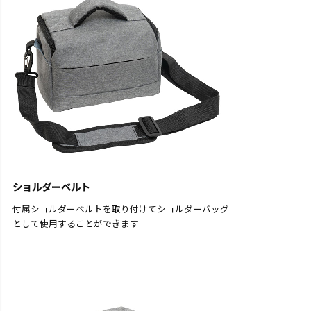
ショルダーベルト
付属ショルダーベルトを取り付けてショルダーバッグ
として使用することができます