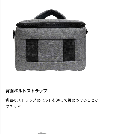
背面ベルトストラップ
背面のストラップにベルトを通して腰につけることが
できます