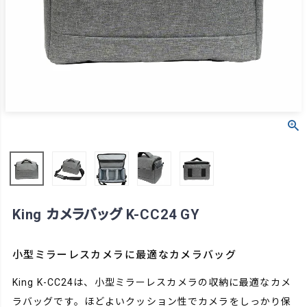
King カメラバッグ K-CC24 GY
小型ミラーレスカメラに最適なカメラバッグ
King K-CC24は、小型ミラーレスカメラの収納に最適なカメ
ラバッグです。ほどよいクッション性でカメラをしっかり保