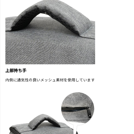
上部持ち手
内側に通気性の良いメッシュ素材を使用しています