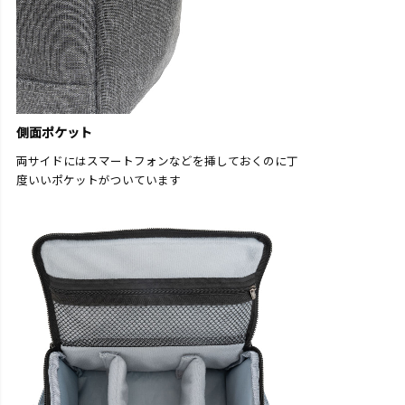
側面ポケット
両サイドにはスマートフォンなどを挿しておくのに丁
度いいポケットがついています