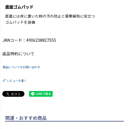
底面ゴムパッド
底面には床に置いた時の汚れ防止と衝撃緩和に役立つ
ゴムパッドを装備
JANコード：4906238827555
返品特約について
商品についてのお問い合わせ
レビューを書く
関連・おすすめ商品