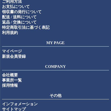
ご利用方法
へ
お支払について
領収書の発行について
配送 / 送料について
返品 / 交換について
特定商取引法に基づく表記
利用規約
MY PAGE
マイページ
新規会員登録
COMPANY
会社概要
事業所一覧
採用情報
その他
インフォメーション
サイトマップ