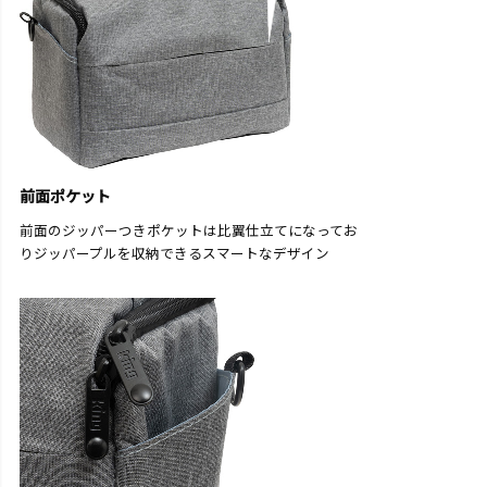
前面ポケット
前面のジッパーつきポケットは比翼仕立てになってお
りジッパープルを収納できるスマートなデザイン